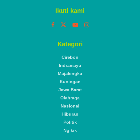
Ikuti kami
Kategori
Cirebon
Indramayu
Majalengka
Kuningan
Jawa Barat
Olahraga
Nasional
Hiburan
Politik
Ngikik