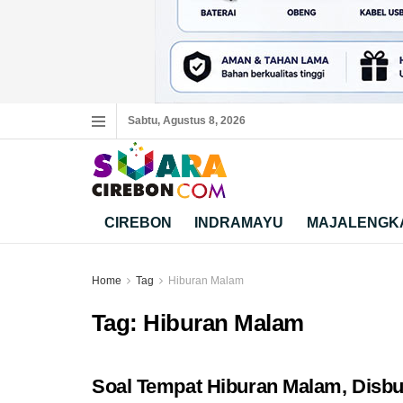
Sabtu, Agustus 8, 2026
CIREBON
INDRAMAYU
MAJALENGK
Home
Tag
Hiburan Malam
Tag:
Hiburan Malam
Soal Tempat Hiburan Malam, Disb