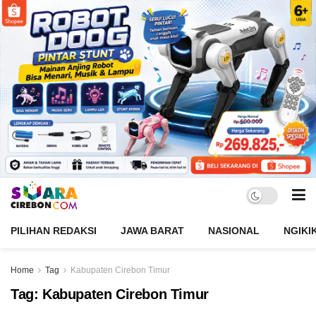
PILIHAN REDAKSI
JAWA BARAT
NASIONAL
NGIKI
Home
Tag
Kabupaten Cirebon Timur
Tag:
Kabupaten Cirebon Timur