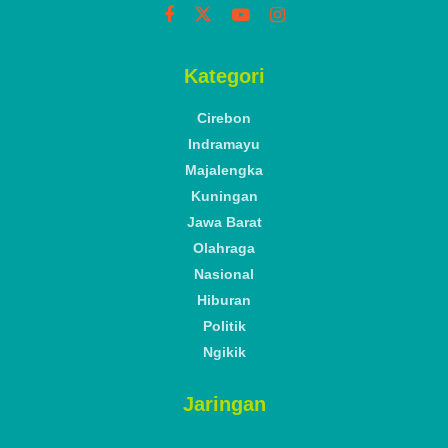
Kategori
Cirebon
Indramayu
Majalengka
Kuningan
Jawa Barat
Olahraga
Nasional
Hiburan
Politik
Ngikik
Jaringan