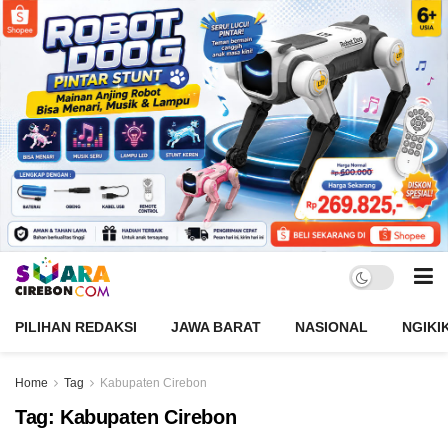
PILIHAN REDAKSI
JAWA BARAT
NASIONAL
NGIKI
Home
Tag
Kabupaten Cirebon
Tag:
Kabupaten Cirebon