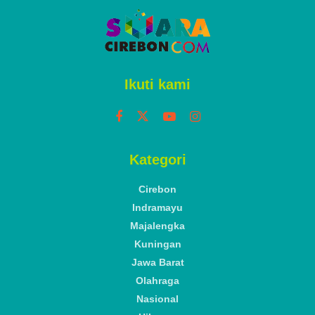
Ikuti kami
Kategori
Cirebon
Indramayu
Majalengka
Kuningan
Jawa Barat
Olahraga
Nasional