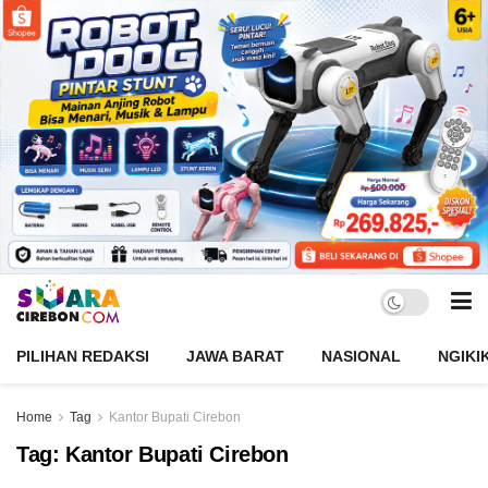
PILIHAN REDAKSI
JAWA BARAT
NASIONAL
NGIKI
Home
Tag
Kantor Bupati Cirebon
Tag:
Kantor Bupati Cirebon