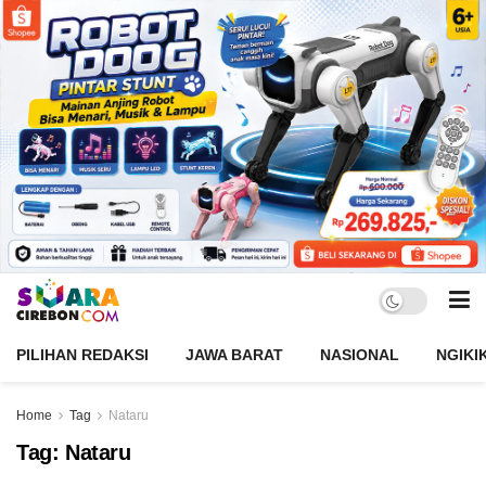
PILIHAN REDAKSI
JAWA BARAT
NASIONAL
NGIKI
Home
Tag
Nataru
Tag:
Nataru