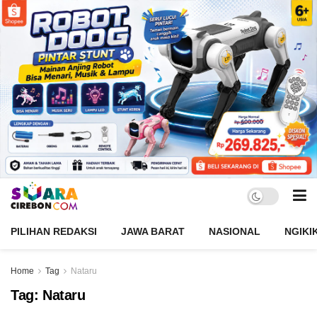
PILIHAN REDAKSI
JAWA BARAT
NASIONAL
NGIKI
Home
Tag
Nataru
Tag:
Nataru