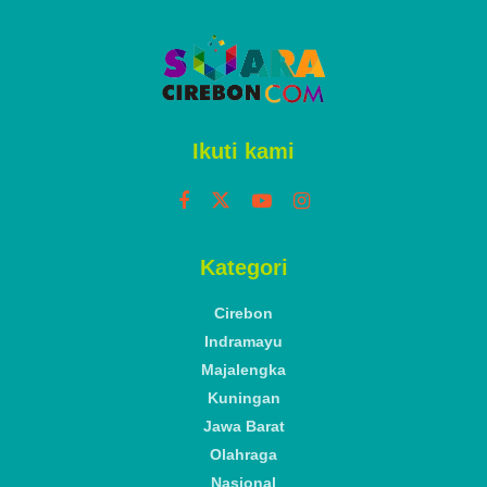
Ikuti kami
Kategori
Cirebon
Indramayu
Majalengka
Kuningan
Jawa Barat
Olahraga
Nasional