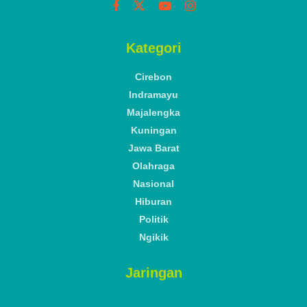
Kategori
Cirebon
Indramayu
Majalengka
Kuningan
Jawa Barat
Olahraga
Nasional
Hiburan
Politik
Ngikik
Jaringan