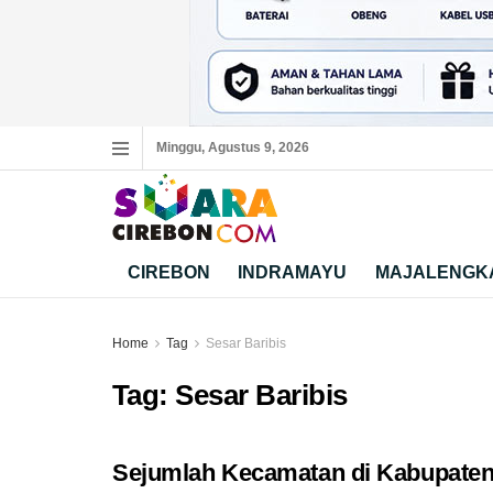
Minggu, Agustus 9, 2026
CIREBON
INDRAMAYU
MAJALENGK
Home
Tag
Sesar Baribis
Tag:
Sesar Baribis
Sejumlah Kecamatan di Kabupaten