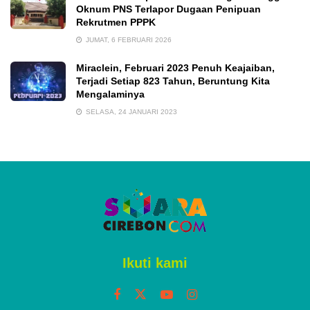
Oknum PNS Terlapor Dugaan Penipuan
Rekrutmen PPPK
JUMAT, 6 FEBRUARI 2026
Miraclein, Februari 2023 Penuh Keajaiban,
Terjadi Setiap 823 Tahun, Beruntung Kita
Mengalaminya
SELASA, 24 JANUARI 2023
Ikuti kami