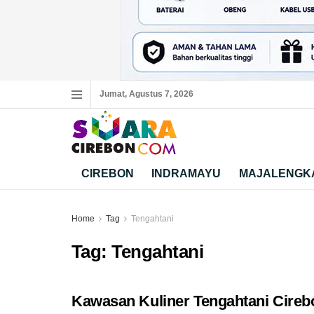
Jumat, Agustus 7, 2026
CIREBON
INDRAMAYU
MAJALENGK
Home
Tag
Tengahtani
Tag:
Tengahtani
Kawasan Kuliner Tengahtani Cireb