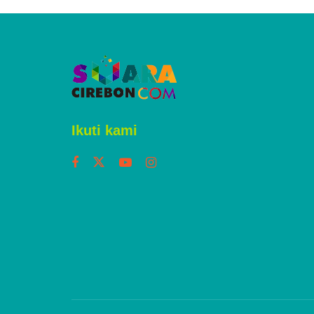
Ikuti kami