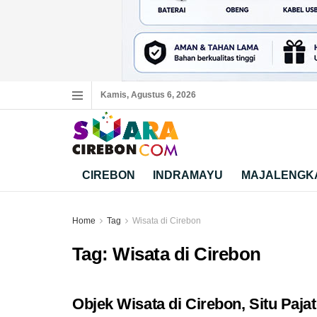
Kamis, Agustus 6, 2026
CIREBON
INDRAMAYU
MAJALENGK
Home
Tag
Wisata di Cirebon
Tag:
Wisata di Cirebon
Objek Wisata di Cirebon, Situ Paja