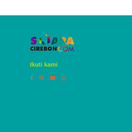
Ikuti kami