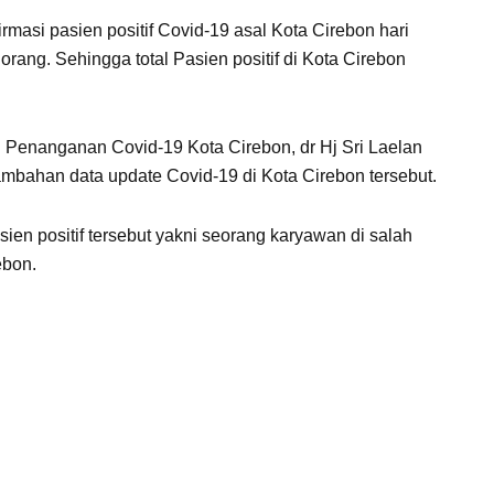
irmasi pasien positif Covid-19 asal Kota Cirebon hari
orang. Sehingga total Pasien positif di Kota Cirebon
 Penanganan Covid-19 Kota Cirebon, dr Hj Sri Laelan
ahan data update Covid-19 di Kota Cirebon tersebut.
ien positif tersebut yakni seorang karyawan di salah
ebon.