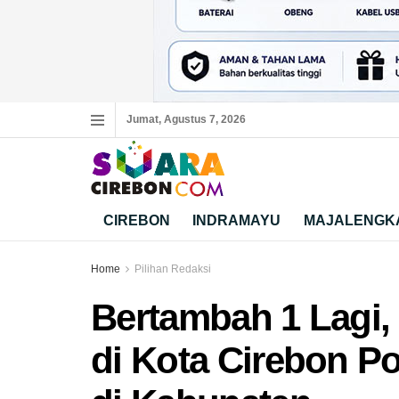
Jumat, Agustus 7, 2026
CIREBON
INDRAMAYU
MAJALENGK
Home
Pilihan Redaksi
Bertambah 1 Lagi
di Kota Cirebon Po