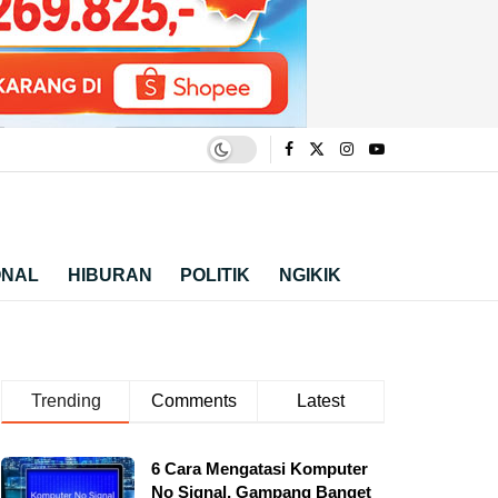
ONAL
HIBURAN
POLITIK
NGIKIK
Trending
Comments
Latest
6 Cara Mengatasi Komputer
No Signal, Gampang Banget