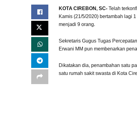
KOTA CIREBON, SC-
Telah terkonf
Kamis (21/5/2020) bertambah lagi 1 
menjadi 9 orang.
Sekretaris Gugus Tugas Percepatan
Erwani MM pun membenarkan penamb
Dikatakan dia, penambahan satu pas
satu rumah sakit swasta di Kota Cir