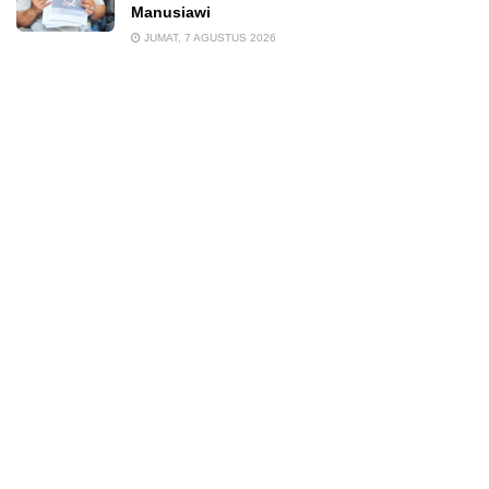
Manusiawi
JUMAT, 7 AGUSTUS 2026