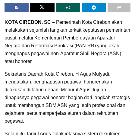
KOTA CIREBON, SC
–
Pemerintah Kota Cirebon akan
melakukan sejumlah langkah terkait keputusan pemerintah
pusat melalui Kementerian Pemberdayaan Aparatur
Negara dan Reformasi Birokrasi (PAN-RB) yang akan
menghapus pegawai non-Aparatur Sipil Negara (ASN)
atau honorer.
Sekretaris Daerah Kota Cirebon, H Agus Mulyadi,
mengatakan, penghapusan pegawai honorer akan
dilakukan di tahun depan. Menurut Agus, tujuan
dihapusnya pegawai honorer bagian dari langkah strategis
untuk membangun SDM ASN yang lebih profesional dan
sejahtera, serta memperjelas aturan dalam rekrutmen
pegawai.
Selain itu, lanjut Agus, tidak jelasnya sistem rekrutmen