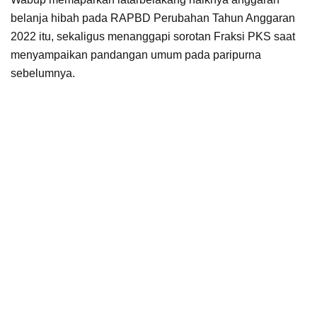
belanja hibah pada RAPBD Perubahan Tahun Anggaran
2022 itu, sekaligus menanggapi sorotan Fraksi PKS saat
menyampaikan pandangan umum pada paripurna
sebelumnya.