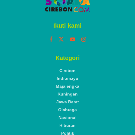
Ikuti kami
Kategori
Cirebon
Indramayu
Majalengka
Kuningan
Jawa Barat
Olahraga
Nasional
Hiburan
Politik