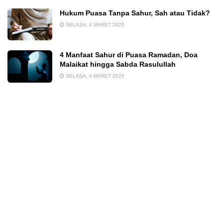
Hukum Puasa Tanpa Sahur, Sah atau Tidak?
SELASA, 4 MARET 2025
4 Manfaat Sahur di Puasa Ramadan, Doa
Malaikat hingga Sabda Rasulullah
SELASA, 4 MARET 2025