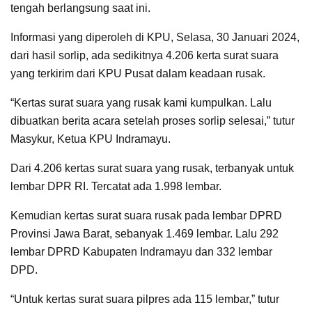
tengah berlangsung saat ini.
Informasi yang diperoleh di KPU, Selasa, 30 Januari 2024,
dari hasil sorlip, ada sedikitnya 4.206 kerta surat suara
yang terkirim dari KPU Pusat dalam keadaan rusak.
“Kertas surat suara yang rusak kami kumpulkan. Lalu
dibuatkan berita acara setelah proses sorlip selesai,” tutur
Masykur, Ketua KPU Indramayu.
Dari 4.206 kertas surat suara yang rusak, terbanyak untuk
lembar DPR RI. Tercatat ada 1.998 lembar.
Kemudian kertas surat suara rusak pada lembar DPRD
Provinsi Jawa Barat, sebanyak 1.469 lembar. Lalu 292
lembar DPRD Kabupaten Indramayu dan 332 lembar
DPD.
“Untuk kertas surat suara pilpres ada 115 lembar,” tutur