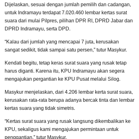
Dijelaskan, sesuai dengan jumlah pemilih dan cadangan,
untuk Indramayu terdapat 7.020.460 lembar kertas surat
suara dari mulai Pilpres, pilihan DPR RI, DPRD Jabar dan
DPRD Indramayu, serta DPD.
“Kalau dari jumlah yang mencapai 7 juta, kerusakan
sangat sedikit, tidak sampai satu persen,” tutur Masykur.
Kendati begitu, tetap keras surat suara yang rusak tetap
harus diganti. Karena itu, KPU Indramayu akan segera
mengajukan pergantian ke KPU Pusat melalui Silog.
Masykur menjelaskan, dari 4.206 lembar kerta surat suara,
kerusakan rata-rata berupa adanya bercak tinta dan lembar
kertas suara yang tidak simetris.
“Kertas surat suara yang rusak langsung dikembalikan ke
KPU, sekaligus kami mengajukan permintaan untuk
penggantian,” tutur Masykur.