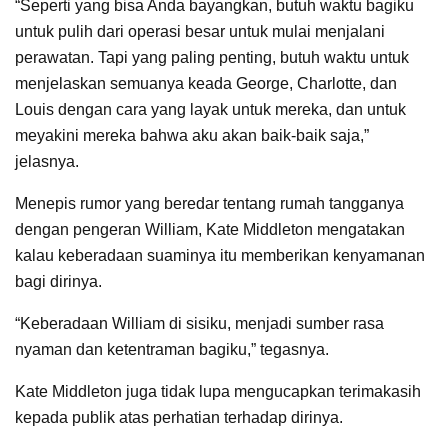
“Seperti yang bisa Anda bayangkan, butuh waktu bagiku
untuk pulih dari operasi besar untuk mulai menjalani
perawatan. Tapi yang paling penting, butuh waktu untuk
menjelaskan semuanya keada George, Charlotte, dan
Louis dengan cara yang layak untuk mereka, dan untuk
meyakini mereka bahwa aku akan baik-baik saja,”
jelasnya.
Menepis rumor yang beredar tentang rumah tangganya
dengan pengeran William, Kate Middleton mengatakan
kalau keberadaan suaminya itu memberikan kenyamanan
bagi dirinya.
“Keberadaan William di sisiku, menjadi sumber rasa
nyaman dan ketentraman bagiku,” tegasnya.
Kate Middleton juga tidak lupa mengucapkan terimakasih
kepada publik atas perhatian terhadap dirinya.