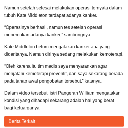
Namun setelah selesai melakukan operasi ternyata dalam
tubuh Kate Middleton terdapat adanya kanker.
“Operasinya berhasil, namun tes setelah operasi
menemukan adanya kanker,” sambungnya.
Kate Middleton belum mengatakan kanker apa yang
dideritanya. Namun dirinya sedang melakukan kemoterapi.
“Oleh karena itu tim medis saya menyarankan agar
menjalani kemoterapi preventif, dan saya sekarang berada
pada tahap awal pengobatan tersebut,” katanya.
Dalam video tersebut, istri Pangeran William mengatakan
kondisi yang dihadapi sekarang adalah hal yang berat
bagi keluarganya.
Berita Terkait