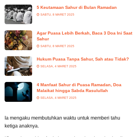
5 Keutamaan Sahur di Bulan Ramadan
SABTU, 8 MARET 2025
Agar Puasa Lebih Berkah, Baca 3 Doa Ini Saat
Sahur
SABTU, 8 MARET 2025
Hukum Puasa Tanpa Sahur, Sah atau Tidak?
SELASA, 4 MARET 2025
4 Manfaat Sahur di Puasa Ramadan, Doa
Malaikat hingga Sabda Rasulullah
SELASA, 4 MARET 2025
Ia mengaku membutuhkan waktu untuk memberi tahu
ketiga anaknya.