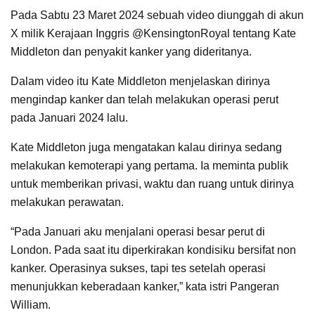
Pada Sabtu 23 Maret 2024 sebuah video diunggah di akun
X milik Kerajaan Inggris @KensingtonRoyal tentang Kate
Middleton dan penyakit kanker yang dideritanya.
Dalam video itu Kate Middleton menjelaskan dirinya
mengindap kanker dan telah melakukan operasi perut
pada Januari 2024 lalu.
Kate Middleton juga mengatakan kalau dirinya sedang
melakukan kemoterapi yang pertama. Ia meminta publik
untuk memberikan privasi, waktu dan ruang untuk dirinya
melakukan perawatan.
“Pada Januari aku menjalani operasi besar perut di
London. Pada saat itu diperkirakan kondisiku bersifat non
kanker. Operasinya sukses, tapi tes setelah operasi
menunjukkan keberadaan kanker,” kata istri Pangeran
William.