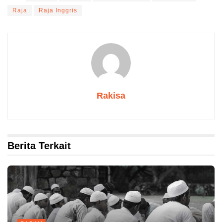
Raja
Raja Inggris
Rakisa
Berita Terkait