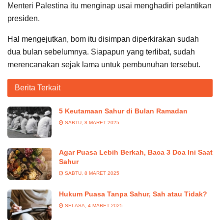
Menteri Palestina itu menginap usai menghadiri pelantikan
presiden.
Hal mengejutkan, bom itu disimpan diperkirakan sudah
dua bulan sebelumnya. Siapapun yang terlibat, sudah
merencanakan sejak lama untuk pembunuhan tersebut.
Berita Terkait
5 Keutamaan Sahur di Bulan Ramadan
SABTU, 8 MARET 2025
Agar Puasa Lebih Berkah, Baca 3 Doa Ini Saat
Sahur
SABTU, 8 MARET 2025
Hukum Puasa Tanpa Sahur, Sah atau Tidak?
SELASA, 4 MARET 2025