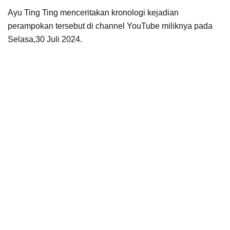
Ayu Ting Ting menceritakan kronologi kejadian
perampokan tersebut di channel YouTube miliknya pada
Selasa,30 Juli 2024.