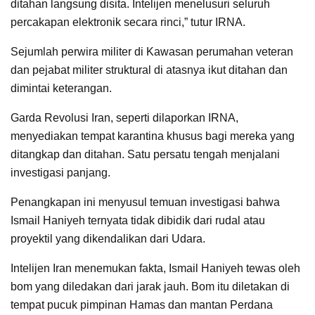
ditahan langsung disita. Intelijen menelusuri seluruh
percakapan elektronik secara rinci,” tutur IRNA.
Sejumlah perwira militer di Kawasan perumahan veteran
dan pejabat militer struktural di atasnya ikut ditahan dan
dimintai keterangan.
Garda Revolusi Iran, seperti dilaporkan IRNA,
menyediakan tempat karantina khusus bagi mereka yang
ditangkap dan ditahan. Satu persatu tengah menjalani
investigasi panjang.
Penangkapan ini menyusul temuan investigasi bahwa
Ismail Haniyeh ternyata tidak dibidik dari rudal atau
proyektil yang dikendalikan dari Udara.
Intelijen Iran menemukan fakta, Ismail Haniyeh tewas oleh
bom yang diledakan dari jarak jauh. Bom itu diletakan di
tempat pucuk pimpinan Hamas dan mantan Perdana