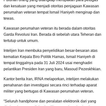
dan kesatuan yang menjadi otoritas penjagaan Kawasan
perumahan veteran tempat Ismail Haniyeh menginap dan
tewas.
Kawasan perumahan veteran itu berada dalam otoritas
Garda Revolusi Iran. Berada di sebelah utara Teheran dan
tertutup untuk umum.
Intelijen Iran membuka penyelidikan besar-besaran atas
kematian Kepala Biro Politik Hamas, Ismail Haniyeh di
tempat tinggalnya pada 31 Juli 2024 usai menghadiri
pelantikan Presiden Iran yang baru, Masoud Pezeskhkian.
Kantor berita Iran, IRNA melaporkan, intelijen melakukan
penahanan dan investigasi secara rinci terhadap aparat
militer yang bertugas di Kawasan perumahan veteran.
“Seluruh handphone dan peralatan elektronik dari yang