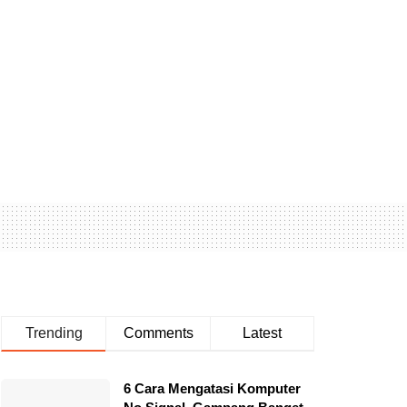
Trending
Comments
Latest
6 Cara Mengatasi Komputer