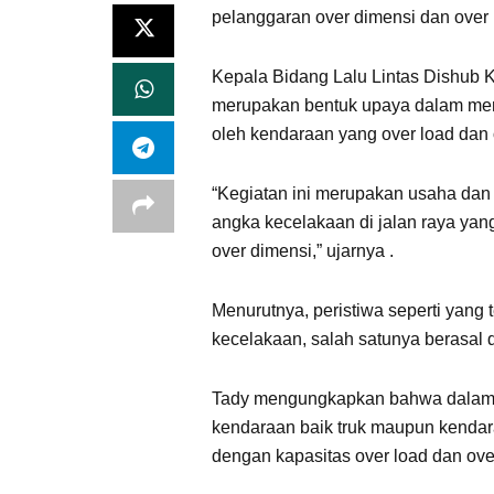
pelanggaran over dimensi dan over
Kepala Bidang Lalu Lintas Dishub K
merupakan bentuk upaya dalam mem
oleh kendaraan yang over load dan 
“Kegiatan ini merupakan usaha dan
angka kecelakaan di jalan raya yan
over dimensi,” ujarnya .
Menurutnya, peristiwa seperti yang 
kecelakaan, salah satunya berasal 
Tady mengungkapkan bahwa dalam k
kendaraan baik truk maupun kendar
dengan kapasitas over load dan ove