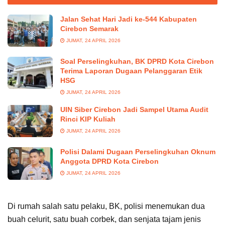
Jalan Sehat Hari Jadi ke-544 Kabupaten
Cirebon Semarak
JUMAT, 24 APRIL 2026
Soal Perselingkuhan, BK DPRD Kota Cirebon
Terima Laporan Dugaan Pelanggaran Etik
HSG
JUMAT, 24 APRIL 2026
UIN Siber Cirebon Jadi Sampel Utama Audit
Rinci KIP Kuliah
JUMAT, 24 APRIL 2026
Polisi Dalami Dugaan Perselingkuhan Oknum
Anggota DPRD Kota Cirebon
JUMAT, 24 APRIL 2026
Di rumah salah satu pelaku, BK, polisi menemukan dua
buah celurit, satu buah corbek, dan senjata tajam jenis