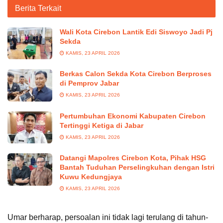
Berita Terkait
Wali Kota Cirebon Lantik Edi Siswoyo Jadi Pj
Sekda
KAMIS, 23 APRIL 2026
Berkas Calon Sekda Kota Cirebon Berproses
di Pemprov Jabar
KAMIS, 23 APRIL 2026
Pertumbuhan Ekonomi Kabupaten Cirebon
Tertinggi Ketiga di Jabar
KAMIS, 23 APRIL 2026
Datangi Mapolres Cirebon Kota, Pihak HSG
Bantah Tuduhan Perselingkuhan dengan Istri
Kuwu Kedungjaya
KAMIS, 23 APRIL 2026
Umar berharap, persoalan ini tidak lagi terulang di tahun-