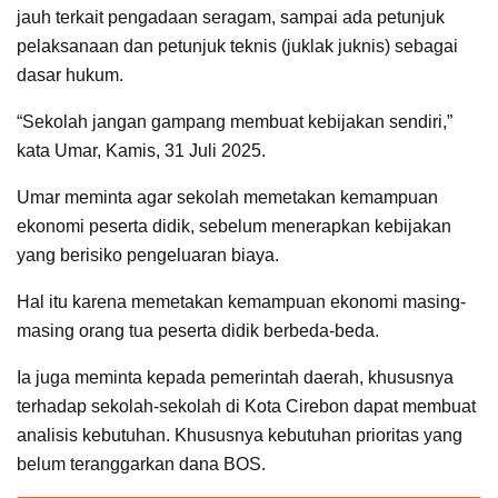
jauh terkait pengadaan seragam, sampai ada petunjuk
pelaksanaan dan petunjuk teknis (juklak juknis) sebagai
dasar hukum.
“Sekolah jangan gampang membuat kebijakan sendiri,”
kata Umar, Kamis, 31 Juli 2025.
Umar meminta agar sekolah memetakan kemampuan
ekonomi peserta didik, sebelum menerapkan kebijakan
yang berisiko pengeluaran biaya.
Hal itu karena memetakan kemampuan ekonomi masing-
masing orang tua peserta didik berbeda-beda.
Ia juga meminta kepada pemerintah daerah, khususnya
terhadap sekolah-sekolah di Kota Cirebon dapat membuat
analisis kebutuhan. Khususnya kebutuhan prioritas yang
belum teranggarkan dana BOS.