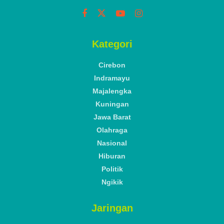
Kategori
Cirebon
Indramayu
Majalengka
Kuningan
Jawa Barat
Olahraga
Nasional
Hiburan
Politik
Ngikik
Jaringan