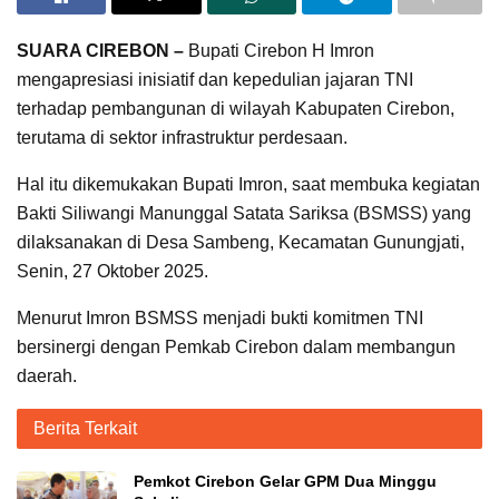
SUARA CIREBON –
Bupati Cirebon H Imron
mengapresiasi inisiatif dan kepedulian jajaran TNI
terhadap pembangunan di wilayah Kabupaten Cirebon,
terutama di sektor infrastruktur perdesaan.
Hal itu dikemukakan Bupati Imron, saat membuka kegiatan
Bakti Siliwangi Manunggal Satata Sariksa (BSMSS) yang
dilaksanakan di Desa Sambeng, Kecamatan Gunungjati,
Senin, 27 Oktober 2025.
Menurut Imron BSMSS menjadi bukti komitmen TNI
bersinergi dengan Pemkab Cirebon dalam membangun
daerah.
Berita Terkait
Pemkot Cirebon Gelar GPM Dua Minggu