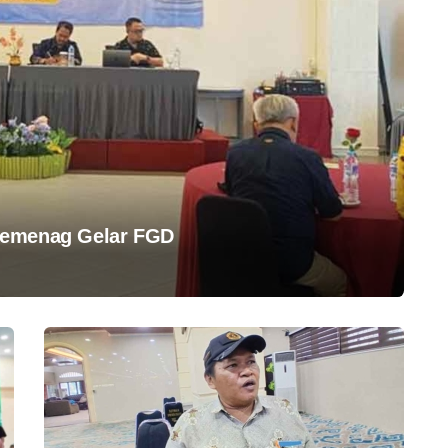
Kemenag Gelar FGD