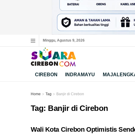
Minggu, Agustus 9, 2026
CIREBON
INDRAMAYU
MAJALENGK
Home
Tag
Banjir di Cirebon
Tag:
Banjir di Cirebon
Wali Kota Cirebon Optimistis Send