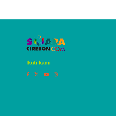
Ikuti kami