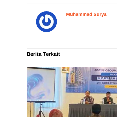
Muhammad Surya
Berita Terkait