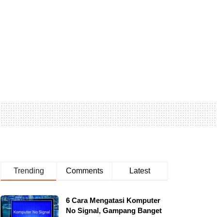
Trending
Comments
Latest
6 Cara Mengatasi Komputer
No Signal, Gampang Banget