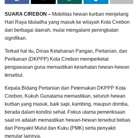
SUARA CIREBON –
Mobilitas hewan kurban menjelang
Hari Raya Iduladha yang masuk ke wilayah Kota Cirebon
dari berbagai daerah, mulai mengalami peningkatan
signifikan.
Terkait hal itu, Dinas Ketahanan Pangan, Pertanian, dan
Perikanan (DKPPP) Kota Cirebon memperketat
pengawasan guna memastikan kesehatan hewan-hewan
tersebut.
Kepala Bidang Pertanian dan Peternakan DKPPP Kota
Cirebon, Kukuh Gunatama memastikan, seluruh hewan
kurban yang masuk, baik sapi, kambing, maupun domba,
berada dalam kondisi sehat. Fokus utama pemeriksaan
saat ini adalah memastikan hewan-hewan tersebut bebas
dari Penyakit Mulut dan Kuku (PMK) serta penyakit
menular lainnya.