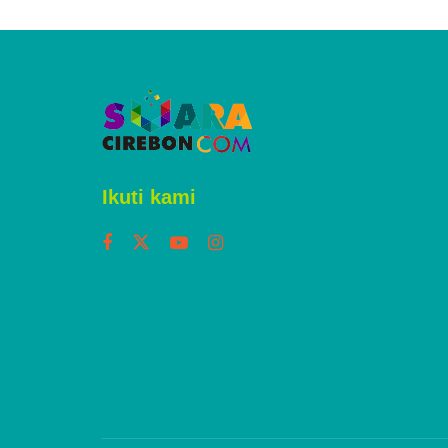
Ikuti kami