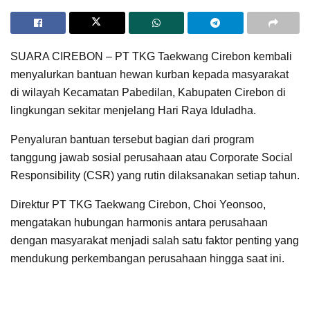
SUARA CIREBON – PT TKG Taekwang Cirebon kembali
menyalurkan bantuan hewan kurban kepada masyarakat
di wilayah Kecamatan Pabedilan, Kabupaten Cirebon di
lingkungan sekitar menjelang Hari Raya Iduladha.
Penyaluran bantuan tersebut bagian dari program
tanggung jawab sosial perusahaan atau Corporate Social
Responsibility (CSR) yang rutin dilaksanakan setiap tahun.
Direktur PT TKG Taekwang Cirebon, Choi Yeonsoo,
mengatakan hubungan harmonis antara perusahaan
dengan masyarakat menjadi salah satu faktor penting yang
mendukung perkembangan perusahaan hingga saat ini.