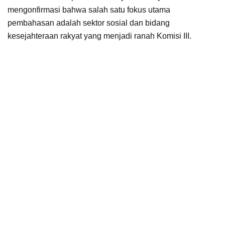
mengonfirmasi bahwa salah satu fokus utama
pembahasan adalah sektor sosial dan bidang
kesejahteraan rakyat yang menjadi ranah Komisi III.