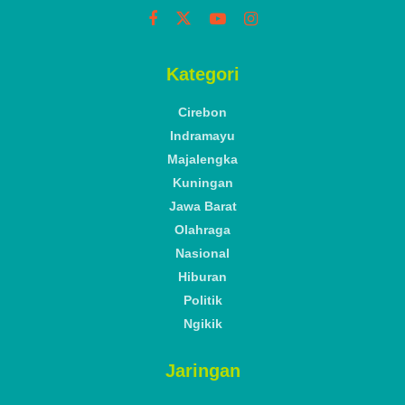
Kategori
Cirebon
Indramayu
Majalengka
Kuningan
Jawa Barat
Olahraga
Nasional
Hiburan
Politik
Ngikik
Jaringan