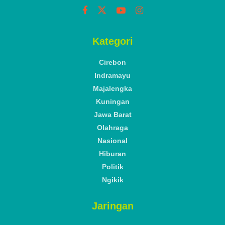
Kategori
Cirebon
Indramayu
Majalengka
Kuningan
Jawa Barat
Olahraga
Nasional
Hiburan
Politik
Ngikik
Jaringan