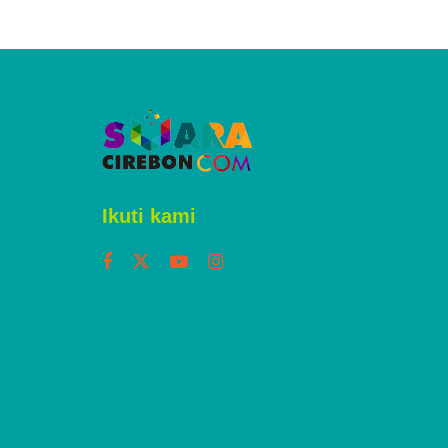
Ikuti kami