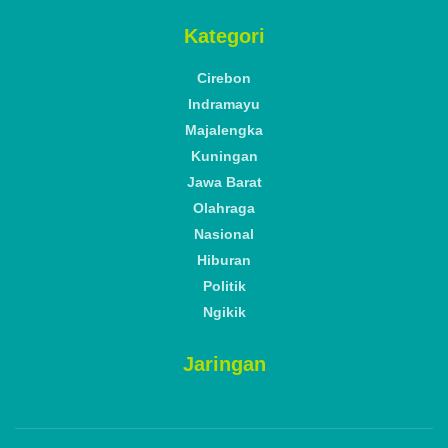
Kategori
Cirebon
Indramayu
Majalengka
Kuningan
Jawa Barat
Olahraga
Nasional
Hiburan
Politik
Ngikik
Jaringan