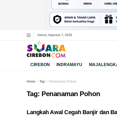
Jumat, Agustus 7, 2026
CIREBON
INDRAMAYU
MAJALENGK
Home
Tag
Penanaman Pohon
Tag:
Penanaman Pohon
Langkah Awal Cegah Banjir dan Ba