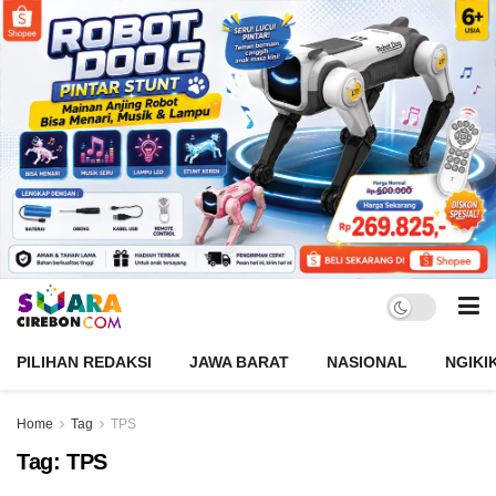
PILIHAN REDAKSI
JAWA BARAT
NASIONAL
NGIKI
Home
Tag
TPS
Tag:
TPS