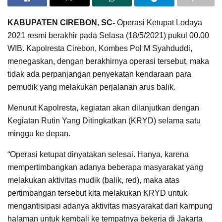
KABUPATEN CIREBON, SC-
Operasi Ketupat Lodaya
2021 resmi berakhir pada Selasa (18/5/2021) pukul 00.00
WIB. Kapolresta Cirebon, Kombes Pol M Syahduddi,
menegaskan, dengan berakhirnya operasi tersebut, maka
tidak ada perpanjangan penyekatan kendaraan para
pemudik yang melakukan perjalanan arus balik.
Menurut Kapolresta, kegiatan akan dilanjutkan dengan
Kegiatan Rutin Yang Ditingkatkan (KRYD) selama satu
minggu ke depan.
“Operasi ketupat dinyatakan selesai. Hanya, karena
mempertimbangkan adanya beberapa masyarakat yang
melakukan aktivitas mudik (balik, red), maka atas
pertimbangan tersebut kita melakukan KRYD untuk
mengantisipasi adanya aktivitas masyarakat dari kampung
halaman untuk kembali ke tempatnya bekerja di Jakarta