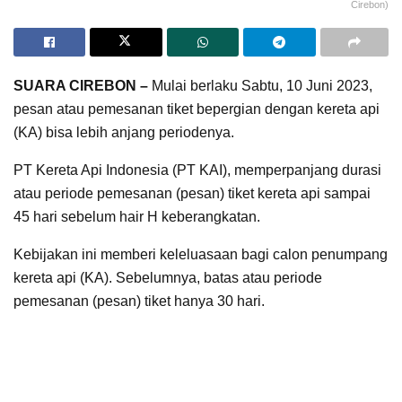
Cirebon)
SUARA CIREBON –
Mulai berlaku Sabtu, 10 Juni 2023,
pesan atau pemesanan tiket bepergian dengan kereta api
(KA) bisa lebih anjang periodenya.
PT Kereta Api Indonesia (PT KAI), memperpanjang durasi
atau periode pemesanan (pesan) tiket kereta api sampai
45 hari sebelum hair H keberangkatan.
Kebijakan ini memberi keleluasaan bagi calon penumpang
kereta api (KA). Sebelumnya, batas atau periode
pemesanan (pesan) tiket hanya 30 hari.