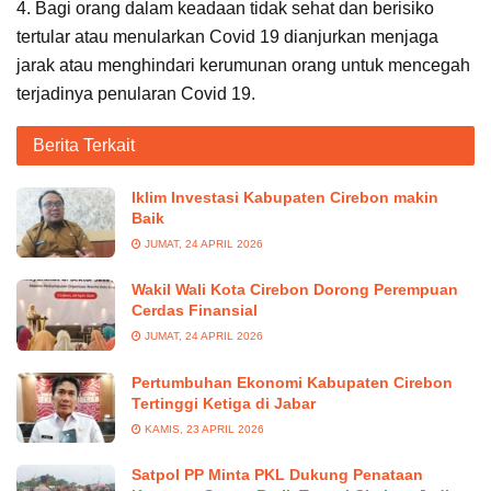
4. Bagi orang dalam keadaan tidak sehat dan berisiko
tertular atau menularkan Covid 19 dianjurkan menjaga
jarak atau menghindari kerumunan orang untuk mencegah
terjadinya penularan Covid 19.
Berita Terkait
Iklim Investasi Kabupaten Cirebon makin
Baik
JUMAT, 24 APRIL 2026
Wakil Wali Kota Cirebon Dorong Perempuan
Cerdas Finansial
JUMAT, 24 APRIL 2026
Pertumbuhan Ekonomi Kabupaten Cirebon
Tertinggi Ketiga di Jabar
KAMIS, 23 APRIL 2026
Satpol PP Minta PKL Dukung Penataan