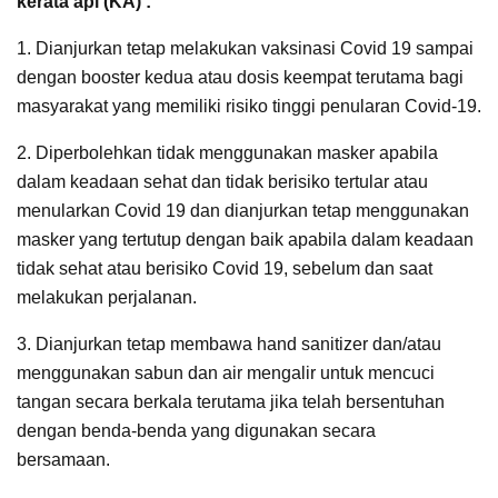
kerata api (KA) :
1. Dianjurkan tetap melakukan vaksinasi Covid 19 sampai
dengan booster kedua atau dosis keempat terutama bagi
masyarakat yang memiliki risiko tinggi penularan Covid-19.
2. Diperbolehkan tidak menggunakan masker apabila
dalam keadaan sehat dan tidak berisiko tertular atau
menularkan Covid 19 dan dianjurkan tetap menggunakan
masker yang tertutup dengan baik apabila dalam keadaan
tidak sehat atau berisiko Covid 19, sebelum dan saat
melakukan perjalanan.
3. Dianjurkan tetap membawa hand sanitizer dan/atau
menggunakan sabun dan air mengalir untuk mencuci
tangan secara berkala terutama jika telah bersentuhan
dengan benda-benda yang digunakan secara
bersamaan.