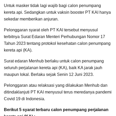
Untuk masker tidak lagi wajib bagi calon penumpang
kereta api. Sedangkan untuk vaksin booster PT KAI hanya
sekedar memberikan anjuran.
Pelonggaran syarat oleh PT KAI tersebut menyusul
terbitnya Surat Edaran Menteri Perhubungan Nomor 17
Tahun 2023 tentang protokol kesehatan calon penumpang
kereta api (KA).
Surat edaran Menhub berlaku untuk calon penumpang
seluruh perjalanan kereta api (KA), baik KA jarak jauh
maupun lokal. Berlaku sejak Senin 12 Juni 2023.
Pelonggaran atau relaksasi yang dilakukan Menhub dan
ditindaklanjuti PT KAI menyusul terus meredanya pandemi
Covid 19 di Indonesia.
Berikut 5 syarat terbaru calon penumpang perjalanan