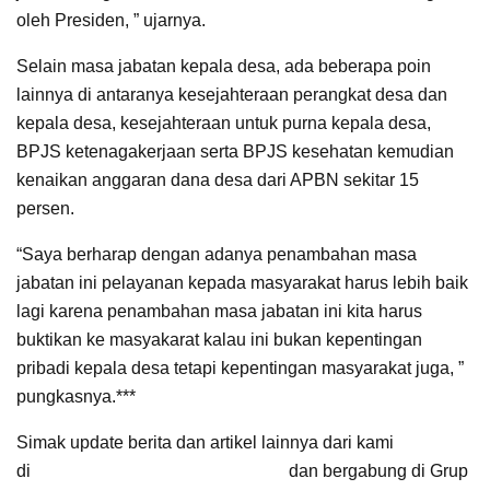
oleh Presiden, ” ujarnya.
Selain masa jabatan kepala desa, ada beberapa poin
lainnya di antaranya kesejahteraan perangkat desa dan
kepala desa, kesejahteraan untuk purna kepala desa,
BPJS ketenagakerjaan serta BPJS kesehatan kemudian
kenaikan anggaran dana desa dari APBN sekitar 15
persen.
“Saya berharap dengan adanya penambahan masa
jabatan ini pelayanan kepada masyarakat harus lebih baik
lagi karena penambahan masa jabatan ini kita harus
buktikan ke masyakarat kalau ini bukan kepentingan
pribadi kepala desa tetapi kepentingan masyarakat juga, ”
pungkasnya.***
Simak update berita dan artikel lainnya dari kami
di
Google News Suara Cirebon
dan bergabung di Grup