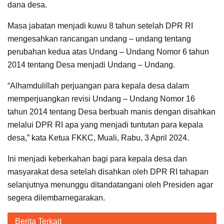
dana desa.
Masa jabatan menjadi kuwu 8 tahun setelah DPR RI
mengesahkan rancangan undang – undang tentang
perubahan kedua atas Undang – Undang Nomor 6 tahun
2014 tentang Desa menjadi Undang – Undang.
“Alhamdulillah perjuangan para kepala desa dalam
memperjuangkan revisi Undang – Undang Nomor 16
tahun 2014 tentang Desa berbuah manis dengan disahkan
melalui DPR RI apa yang menjadi tuntutan para kepala
desa,” kata Ketua FKKC, Muali, Rabu, 3 April 2024.
Ini menjadi keberkahan bagi para kepala desa dan
masyarakat desa setelah disahkan oleh DPR RI tahapan
selanjutnya menunggu ditandatangani oleh Presiden agar
segera dilembarnegarakan.
Berita Terkait