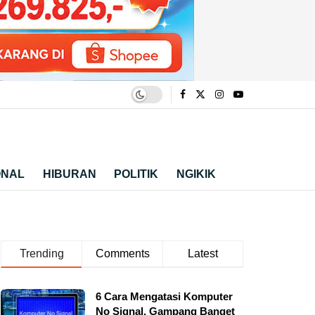
ONAL
HIBURAN
POLITIK
NGIKIK
Trending
Comments
Latest
6 Cara Mengatasi Komputer
No Signal, Gampang Banget