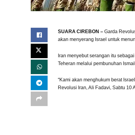
SUARA CIREBON –
Garda Revolus
akan menyerang Israel untuk menunt
Iran menyebut serangan itu sebagai
Teheran melalui pembunuhan Ismail
“Kami akan menghukum berat Israel.
Revolusi Iran, Ali Fadavi, Sabtu 10