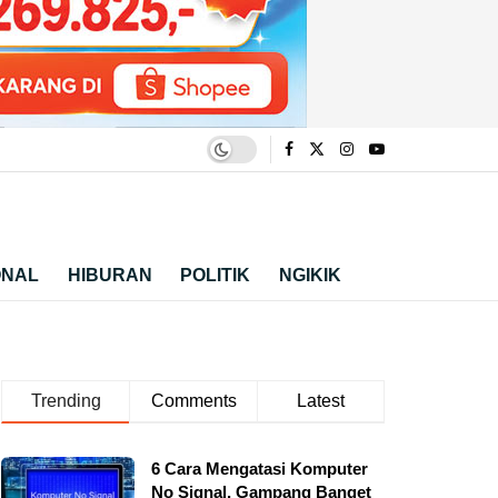
ONAL
HIBURAN
POLITIK
NGIKIK
Trending
Comments
Latest
6 Cara Mengatasi Komputer
No Signal, Gampang Banget