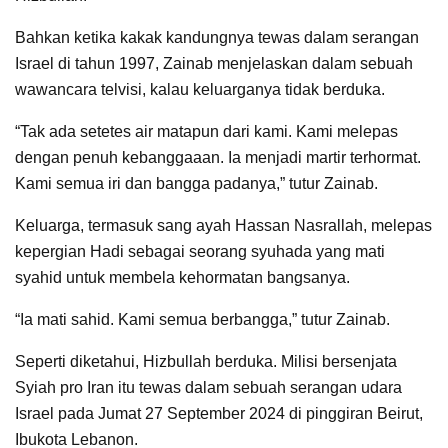
Bahkan ketika kakak kandungnya tewas dalam serangan
Israel di tahun 1997, Zainab menjelaskan dalam sebuah
wawancara telvisi, kalau keluarganya tidak berduka.
“Tak ada setetes air matapun dari kami. Kami melepas
dengan penuh kebanggaaan. Ia menjadi martir terhormat.
Kami semua iri dan bangga padanya,” tutur Zainab.
Keluarga, termasuk sang ayah Hassan Nasrallah, melepas
kepergian Hadi sebagai seorang syuhada yang mati
syahid untuk membela kehormatan bangsanya.
“Ia mati sahid. Kami semua berbangga,” tutur Zainab.
Seperti diketahui, Hizbullah berduka. Milisi bersenjata
Syiah pro Iran itu tewas dalam sebuah serangan udara
Israel pada Jumat 27 September 2024 di pinggiran Beirut,
Ibukota Lebanon.