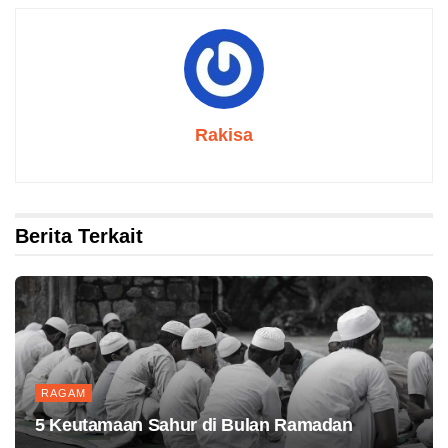
Rakisa
Berita Terkait
RAGAM
5 Keutamaan Sahur di Bulan Ramadan