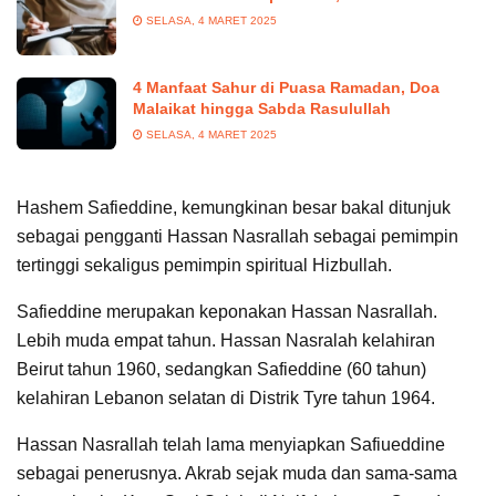
SELASA, 4 MARET 2025
4 Manfaat Sahur di Puasa Ramadan, Doa
Malaikat hingga Sabda Rasulullah
SELASA, 4 MARET 2025
Hashem Safieddine, kemungkinan besar bakal ditunjuk
sebagai pengganti Hassan Nasrallah sebagai pemimpin
tertinggi sekaligus pemimpin spiritual Hizbullah.
Safieddine merupakan keponakan Hassan Nasrallah.
Lebih muda empat tahun. Hassan Nasralah kelahiran
Beirut tahun 1960, sedangkan Safieddine (60 tahun)
kelahiran Lebanon selatan di Distrik Tyre tahun 1964.
Hassan Nasrallah telah lama menyiapkan Safiueddine
sebagai penerusnya. Akrab sejak muda dan sama-sama