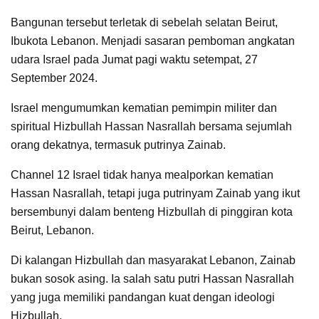
Bangunan tersebut terletak di sebelah selatan Beirut,
Ibukota Lebanon. Menjadi sasaran pemboman angkatan
udara Israel pada Jumat pagi waktu setempat, 27
September 2024.
Israel mengumumkan kematian pemimpin militer dan
spiritual Hizbullah Hassan Nasrallah bersama sejumlah
orang dekatnya, termasuk putrinya Zainab.
Channel 12 Israel tidak hanya mealporkan kematian
Hassan Nasrallah, tetapi juga putrinyam Zainab yang ikut
bersembunyi dalam benteng Hizbullah di pinggiran kota
Beirut, Lebanon.
Di kalangan Hizbullah dan masyarakat Lebanon, Zainab
bukan sosok asing. Ia salah satu putri Hassan Nasrallah
yang juga memiliki pandangan kuat dengan ideologi
Hizbullah.