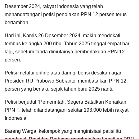
Desember 2024, rakyat Indonesia yang telah
menandatangani petisi penolakan PPN 12 persen terus
bertambah.
Hari ini, Kamis 26 Desember 2024, makin mendekati
tembus ke angka 200 ribu. Tahun 2025 tinggal empat hari
lagi, sebelum tanda dimulainya pemberlakuan PPN 12
persen.
Petisi melalui online atau daring, berisi desakan agar
Presiden RU Prabowo Subiantoi membatalkan PPN 12
persen yang berlaku sejak tahun baru 2025 nanti.
Petisi berjudul “Pemerintah, Segera Batalkan Kenaikan
PPN !”, telah ditandatangani sekitar 193.000 lebih rakyat
Indonesia.
Bareng Warga, kelompok yang menginisiasi petisi itu