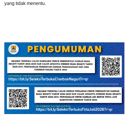
yang tidak menentu.