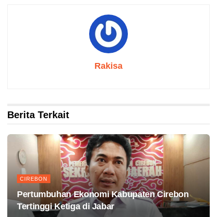
Rakisa
Berita Terkait
CIREBON
Pertumbuhan Ekonomi Kabupaten Cirebon
Tertinggi Ketiga di Jabar