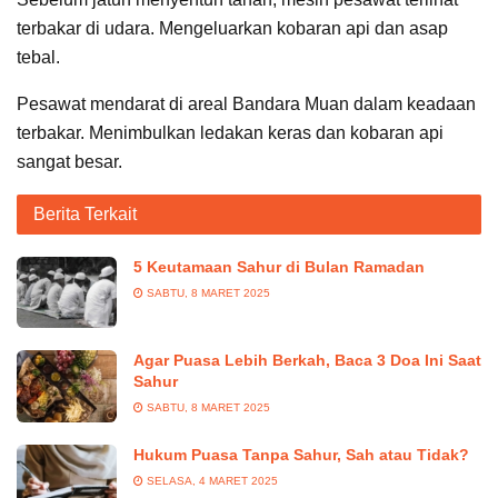
terbakar di udara. Mengeluarkan kobaran api dan asap
tebal.
Pesawat mendarat di areal Bandara Muan dalam keadaan
terbakar. Menimbulkan ledakan keras dan kobaran api
sangat besar.
Berita Terkait
5 Keutamaan Sahur di Bulan Ramadan
SABTU, 8 MARET 2025
Agar Puasa Lebih Berkah, Baca 3 Doa Ini Saat
Sahur
SABTU, 8 MARET 2025
Hukum Puasa Tanpa Sahur, Sah atau Tidak?
SELASA, 4 MARET 2025