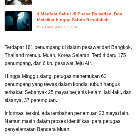
4 Manfaat Sahur di Puasa Ramadan, Doa
Malaikat hingga Sabda Rasulullah
SELASA, 4 MARET 2025
Terdapat 181 penumpang di dalam pesawat dari Bangkok,
Thailand menuju Muan, Korea Selaran. Terdiri daru 175
penumpang, dan 6 kru pesawat Jeju Air.
Hingga Minggu siang, petugas menemukan 62
penumpang yang tewas dalam kondisi tubuh hangus
terbakar. Sebanyak 25 mayat berjenis kelami laki-laki, dan
sisanya, 37 perempuan.
Informasi terkini, ada tambahan penemuan 23 mayat lain.
Namun masih dalam proses identifikasi para petugas
penyelamatan Bandara Muan.