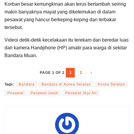
Korban besar kemungkinan akan terus bertambah seiring
makin banyaknya mayat yang diketemukan di dalam
pesawat yang hancur berkeping-keping dan terbakar
tersebut.
Videoi detik-detik kecelakaan itu terekam dan beredar luas
dari kamera Handphone (HP) amatir para warga di sekitar
Bandara Muan.
1
2
PAGE 1 OF 2
Tags:
Bandara
Bandara di Korea Selatan
Korea Selatan
Pesawat
Pesawat Jatuh
Pesawat Jeju Air