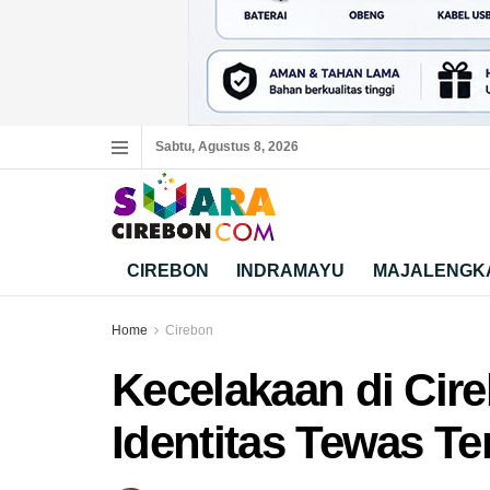
Sabtu, Agustus 8, 2026
CIREBON
INDRAMAYU
MAJALENGK
Home
Cirebon
Kecelakaan di Cire
Identitas Tewas Te