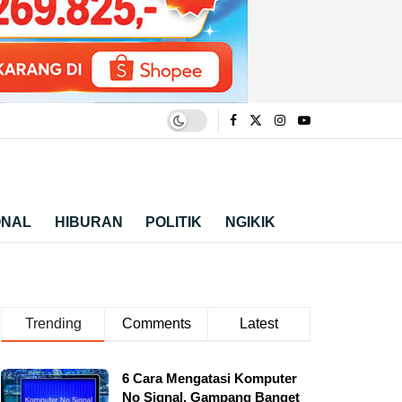
ONAL
HIBURAN
POLITIK
NGIKIK
Trending
Comments
Latest
6 Cara Mengatasi Komputer
No Signal, Gampang Banget