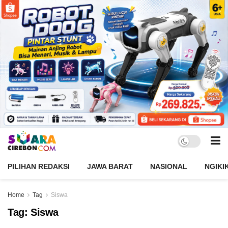
PILIHAN REDAKSI
JAWA BARAT
NASIONAL
NGIKI
Home
Tag
Siswa
Tag:
Siswa