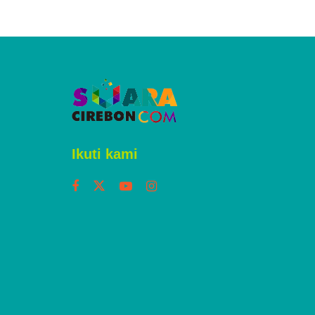
Ikuti kami