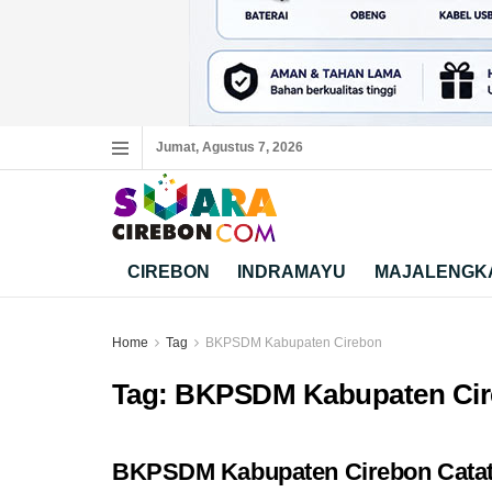
Jumat, Agustus 7, 2026
CIREBON
INDRAMAYU
MAJALENGK
Home
Tag
BKPSDM Kabupaten Cirebon
Tag:
BKPSDM Kabupaten Ci
BKPSDM Kabupaten Cirebon Catat